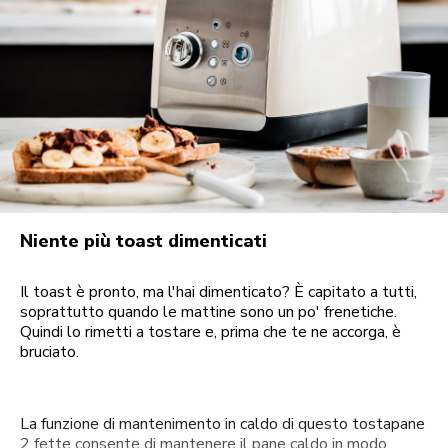
Niente più toast dimenticati
Il toast è pronto, ma l'hai dimenticato? È capitato a tutti,
soprattutto quando le mattine sono un po' frenetiche.
Quindi lo rimetti a tostare e, prima che te ne accorga, è
bruciato.
La funzione di mantenimento in caldo di questo tostapane
2 fette consente di mantenere il pane caldo in modo