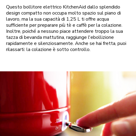
Questo bollitore elettrico KitchenAid dallo splendido
design compatto non occupa molto spazio sul piano di
lavoro, ma la sua capacità di 1,25 L ti offre acqua
sufficiente per preparare più tè e caffè per la colazione.
Inoltre, poiché a nessuno piace attendere troppo la sua
tazza di bevanda mattutina, raggiunge l'ebollizione
rapidamente e silenziosamente. Anche se hai fretta, puoi
rilassarti: la colazione è sotto controllo.