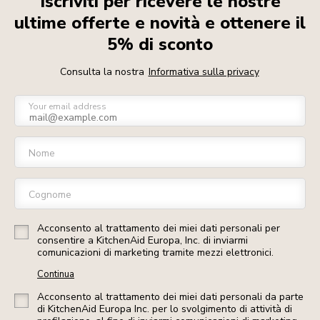
Iscriviti per ricevere le nostre
ultime offerte e novità e ottenere il
5% di sconto
Consulta la nostra
Informativa sulla privacy
Your email address
Nome
Cognome
Acconsento al trattamento dei miei dati personali per
consentire a KitchenAid Europa, Inc. di inviarmi
comunicazioni di marketing tramite mezzi elettronici.
Continua
Acconsento al trattamento dei miei dati personali da parte
di KitchenAid Europa Inc. per lo svolgimento di attività di