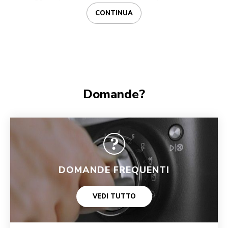
CONTINUA
Domande?
DOMANDE FREQUENTI
VEDI TUTTO