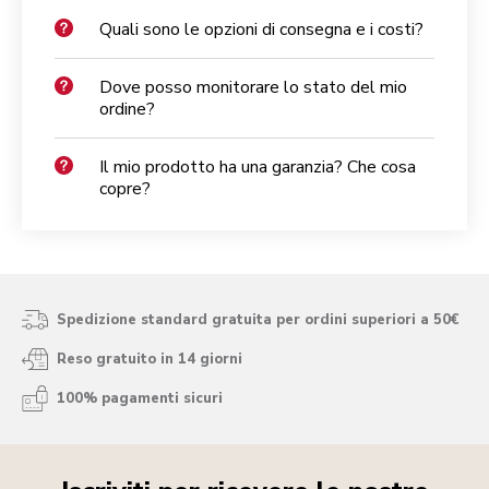
Quali sono le opzioni di consegna e i costi?
Dove posso monitorare lo stato del mio
ordine?
Il mio prodotto ha una garanzia? Che cosa
copre?
Spedizione standard gratuita per ordini superiori a 50€
Reso gratuito in 14 giorni
100% pagamenti sicuri