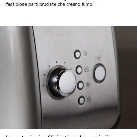
fastidiose parti bruciate che creano fumo.