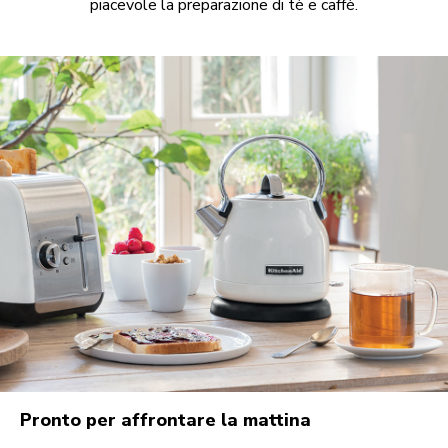
piacevole la preparazione di tè e caffè.
Pronto per affrontare la mattina