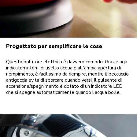
Progettato per semplificare le cose
Questo bollitore elettrico è davvero comodo. Grazie agli
indicatori interni di livello acqua e all'ampia apertura di
riempimento, è facilissimo da riempire, mentre il beccuccio
antigoccia evita di sporcare quando versi. Il pulsante di
accensione/spegnimento è dotato di un indicatore LED
che si spegne automaticamente quando l'acqua bolle.