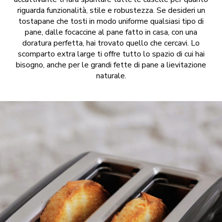
riguarda funzionalità, stile e robustezza. Se desideri un
tostapane che tosti in modo uniforme qualsiasi tipo di
pane, dalle focaccine al pane fatto in casa, con una
doratura perfetta, hai trovato quello che cercavi. Lo
scomparto extra large ti offre tutto lo spazio di cui hai
bisogno, anche per le grandi fette di pane a lievitazione
naturale.