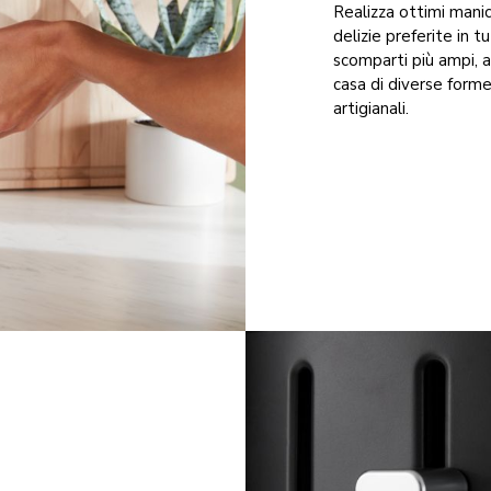
Realizza ottimi manic
delizie preferite in 
scomparti più ampi, 
casa di diverse forme
artigianali.