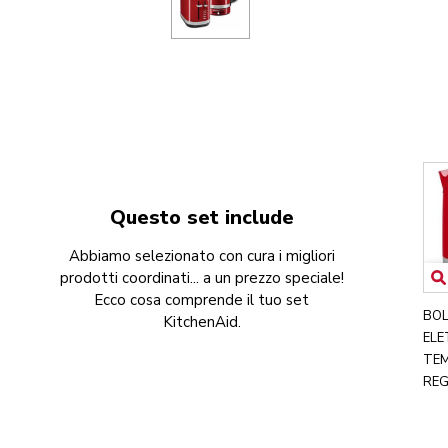
Questo set include
Abbiamo selezionato con cura i migliori
prodotti coordinati... a un prezzo speciale!
Ecco cosa comprende il tuo set
BOL
KitchenAid.
ELE
TE
REG