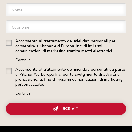
Nome
Cognome
Acconsento al trattamento dei miei dati personali per
consentire a KitchenAid Europa, Inc. di inviarmi
comunicazioni di marketing tramite mezzi elettronici.
Continua
Acconsento al trattamento dei miei dati personali da parte
di KitchenAid Europa Inc. per lo svolgimento di attività di
profilazione, al fine di inviarmi comunicazioni di marketing
personalizzate.
Continua
ISCRIVITI