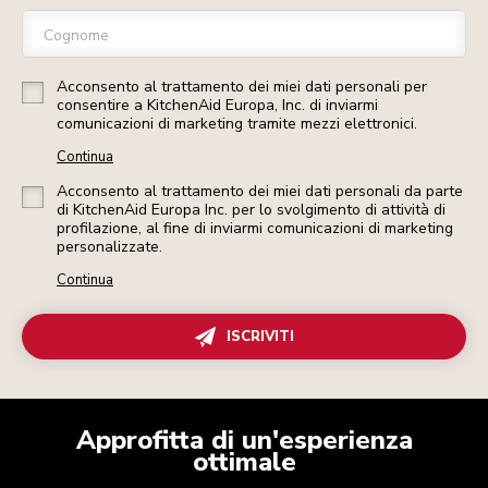
Cognome
Acconsento al trattamento dei miei dati personali per
consentire a KitchenAid Europa, Inc. di inviarmi
comunicazioni di marketing tramite mezzi elettronici.
Continua
Acconsento al trattamento dei miei dati personali da parte
di KitchenAid Europa Inc. per lo svolgimento di attività di
profilazione, al fine di inviarmi comunicazioni di marketing
personalizzate.
Continua
ISCRIVITI
Approfitta di un'esperienza
ottimale