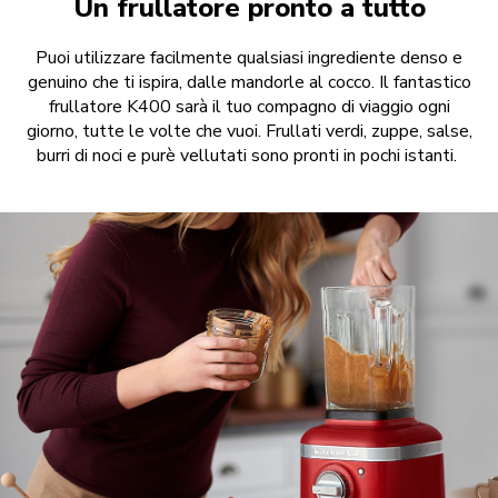
Un frullatore pronto a tutto
Puoi utilizzare facilmente qualsiasi ingrediente denso e
genuino che ti ispira, dalle mandorle al cocco. Il fantastico
frullatore K400 sarà il tuo compagno di viaggio ogni
giorno, tutte le volte che vuoi. Frullati verdi, zuppe, salse,
burri di noci e purè vellutati sono pronti in pochi istanti.