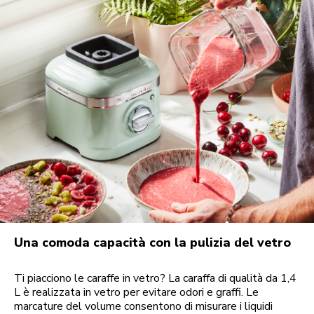
Una comoda capacità con la pulizia del vetro
Ti piacciono le caraffe in vetro? La caraffa di qualità da 1,4
L è realizzata in vetro per evitare odori e graffi. Le
marcature del volume consentono di misurare i liquidi