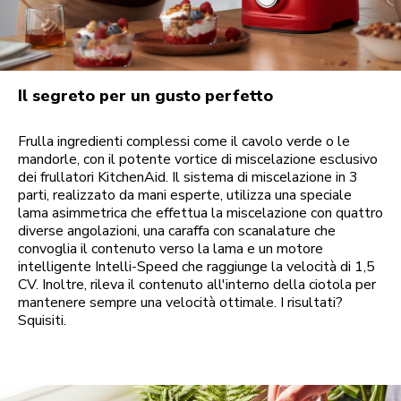
Il segreto per un gusto perfetto
Frulla ingredienti complessi come il cavolo verde o le
mandorle, con il potente vortice di miscelazione esclusivo
dei frullatori KitchenAid. Il sistema di miscelazione in 3
parti, realizzato da mani esperte, utilizza una speciale
lama asimmetrica che effettua la miscelazione con quattro
diverse angolazioni, una caraffa con scanalature che
convoglia il contenuto verso la lama e un motore
intelligente Intelli-Speed che raggiunge la velocità di 1,5
CV. Inoltre, rileva il contenuto all'interno della ciotola per
mantenere sempre una velocità ottimale. I risultati?
Squisiti.