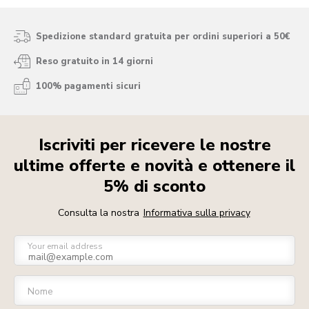
Spedizione standard gratuita per ordini superiori a 50€
Reso gratuito in 14 giorni
100% pagamenti sicuri
Iscriviti per ricevere le nostre
ultime offerte e novità e ottenere il
5% di sconto
Consulta la nostra
Informativa sulla privacy
Your email address
Nome