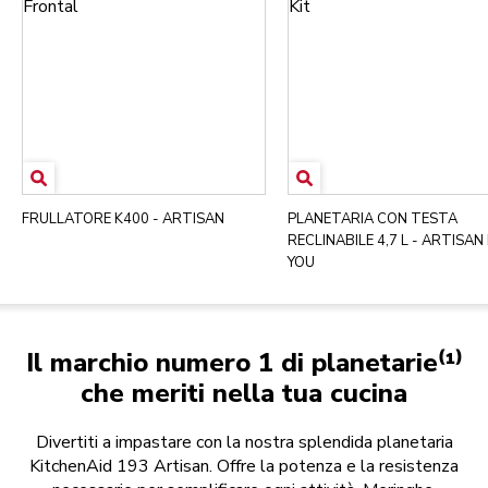
FRULLATORE K400 - ARTISAN
PLANETARIA CON TESTA
RECLINABILE 4,7 L - ARTISAN
YOU
Il marchio numero 1 di planetarie⁽¹⁾
che meriti nella tua cucina
Divertiti a impastare con la nostra splendida planetaria
KitchenAid 193 Artisan. Offre la potenza e la resistenza