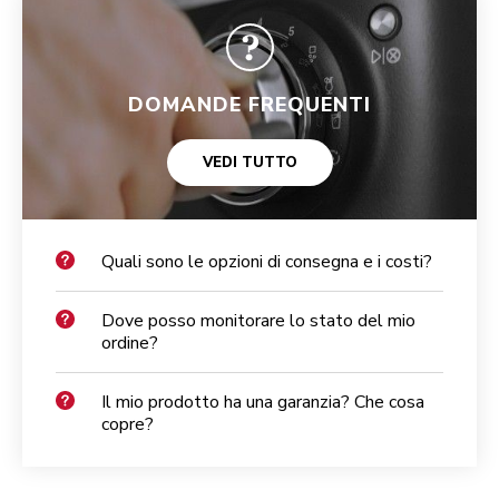
DOMANDE FREQUENTI
VEDI TUTTO
Quali sono le opzioni di consegna e i costi?
Dove posso monitorare lo stato del mio
ordine?
Il mio prodotto ha una garanzia? Che cosa
copre?