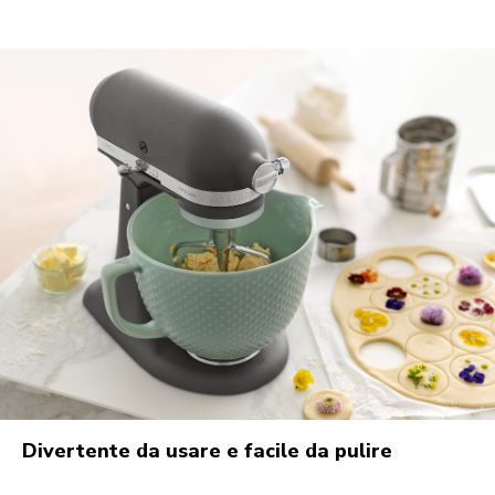
Divertente da usare e facile da pulire