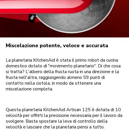
Miscelazione potente, veloce e accurata
La planetaria KitchenAid è stata il primo robot da cucina
domestico dotato di "movimento planetario". Di che cosa
si tratta? L'albero della frusta ruota in una direzione e la
frusta nell'altra, raggiungendo almeno 59 punti di
contatto nella ciotola, in modo da ottenere una
miscelazione completa.
Questa planetaria KitchenAid Artisan 125 è dotata di 10
velocità per offrirti la precisione necessaria per il lavoro da
svolgere. Basta spostare la leva di controllo della
velocità e lasciare che la planetaria pensi a tutto.