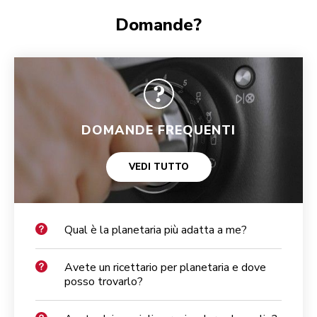
Domande?
DOMANDE FREQUENTI
VEDI TUTTO
Qual è la planetaria più adatta a me?
Avete un ricettario per planetaria e dove
posso trovarlo?