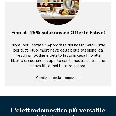
Fino al -25% sulle nostre Offerte Estive!
Pronti per l'estate? Approfitta dei nostri Saldi Estivi
per tutti i tuoi must-have della bella stagione: da
freschi smoothie e gelato fatto in casa fino alla
libertà di cucinare all'aperto con la nostra collezione
senza fili, e molto altro ancora.
Condizioni della promozione
L'elettrodomestico più versatile