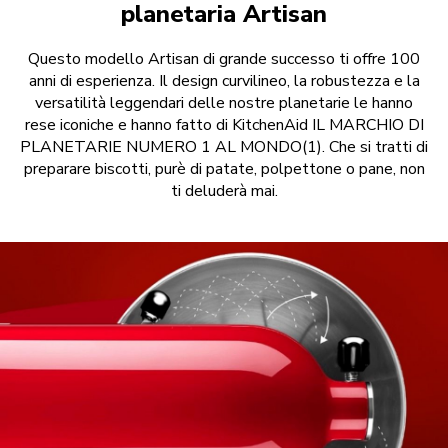
planetaria Artisan
Questo modello Artisan di grande successo ti offre 100
anni di esperienza. Il design curvilineo, la robustezza e la
versatilità leggendari delle nostre planetarie le hanno
rese iconiche e hanno fatto di KitchenAid IL MARCHIO DI
PLANETARIE NUMERO 1 AL MONDO(1). Che si tratti di
preparare biscotti, purè di patate, polpettone o pane, non
ti deluderà mai.