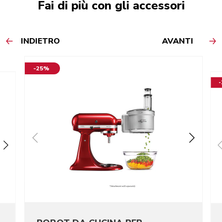
Fai di più con gli accessori
INDIETRO
AVANTI
-25%