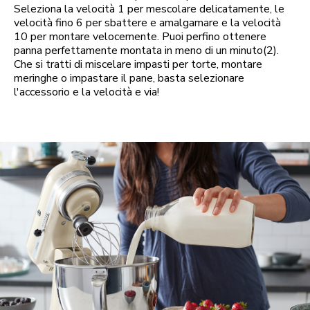
Seleziona la velocità 1 per mescolare delicatamente, le
velocità fino 6 per sbattere e amalgamare e la velocità
10 per montare velocemente. Puoi perfino ottenere
panna perfettamente montata in meno di un minuto(2).
Che si tratti di miscelare impasti per torte, montare
meringhe o impastare il pane, basta selezionare
l'accessorio e la velocità e via!