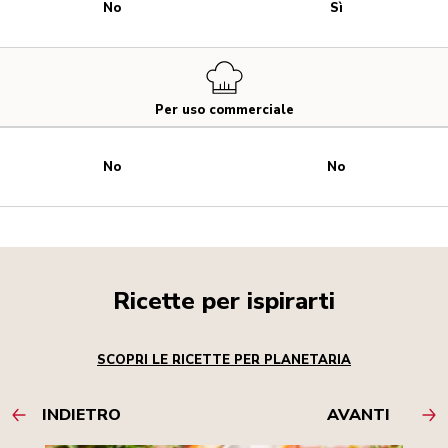
No
Sì
Per uso commerciale
No
No
Ricette per ispirarti
SCOPRI LE RICETTE PER PLANETARIA
INDIETRO
AVANTI