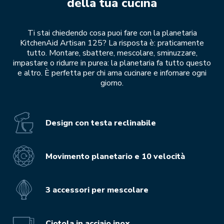
della tua cucina
Ti stai chiedendo cosa puoi fare con la planetaria
KitchenAid Artisan 125? La risposta è: praticamente
tutto. Montare, sbattere, mescolare, sminuzzare,
impastare o ridurre in purea: la planetaria fa tutto questo
e altro. È perfetta per chi ama cucinare e infornare ogni
giorno.
Design con testa reclinabile
Movimento planetario e 10 velocità
3 accessori per mescolare
Ciotola in acciaio inox