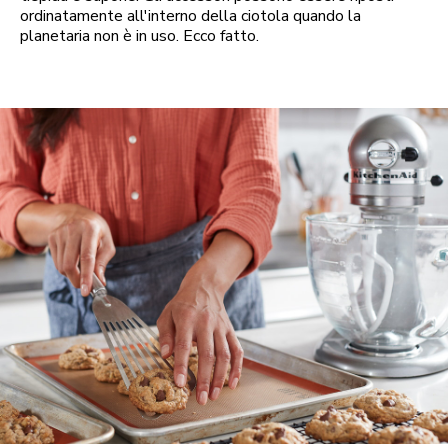
ordinatamente all'interno della ciotola quando la
planetaria non è in uso. Ecco fatto.