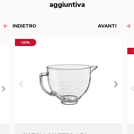
aggiuntiva
INDIETRO
AVANTI
-25%