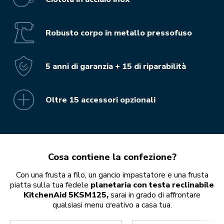
Robusto corpo in metallo pressofuso
5 anni di garanzia + 15 di riparabilità
Oltre 15 accessori opzionali
Cosa contiene la confezione?
Con una frusta a filo, un gancio impastatore e una frusta
piatta sulla tua fedele
planetaria con testa reclinabile
KitchenAid 5KSM125,
sarai in grado di affrontare
qualsiasi menu creativo a casa tua.