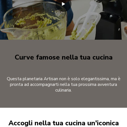
Curve famose nella tua cucina
Questa planetaria Artisan non è solo elegantissima, ma è
pronta ad accompagnarti nella tua prossima avventura
culinaria.
Accogli nella tua cucina un'iconica