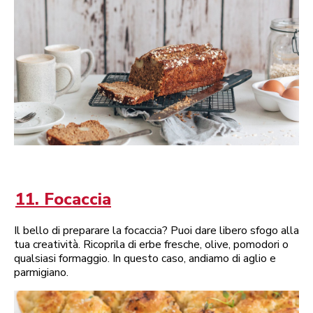
11. Focaccia
Il bello di preparare la focaccia? Puoi dare libero sfogo alla
tua creatività. Ricoprila di erbe fresche, olive, pomodori o
qualsiasi formaggio. In questo caso, andiamo di aglio e
parmigiano.