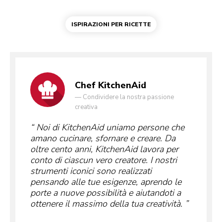
ISPIRAZIONI PER RICETTE
Chef KitchenAid
—
Condividere la nostra passione
creativa
Noi di KitchenAid uniamo persone che
amano cucinare, sfornare e creare. Da
oltre cento anni, KitchenAid lavora per
conto di ciascun vero creatore. I nostri
strumenti iconici sono realizzati
pensando alle tue esigenze, aprendo le
porte a nuove possibilità e aiutandoti a
ottenere il massimo della tua creatività.