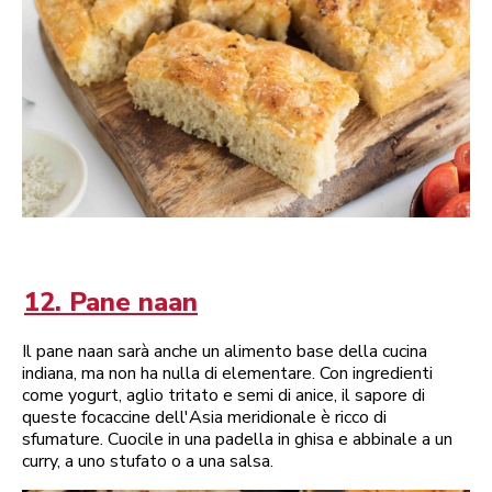
12. Pane naan
Il pane naan sarà anche un alimento base della cucina
indiana, ma non ha nulla di elementare. Con ingredienti
come yogurt, aglio tritato e semi di anice, il sapore di
queste focaccine dell'Asia meridionale è ricco di
sfumature. Cuocile in una padella in ghisa e abbinale a un
curry, a uno stufato o a una salsa.