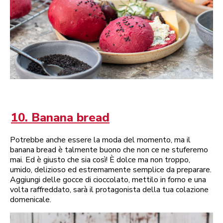
10. Banana bread
Potrebbe anche essere la moda del momento, ma il
banana bread è talmente buono che non ce ne stuferemo
mai. Ed è giusto che sia così! È dolce ma non troppo,
umido, delizioso ed estremamente semplice da preparare.
Aggiungi delle gocce di cioccolato, mettilo in forno e una
volta raffreddato, sarà il protagonista della tua colazione
domenicale.