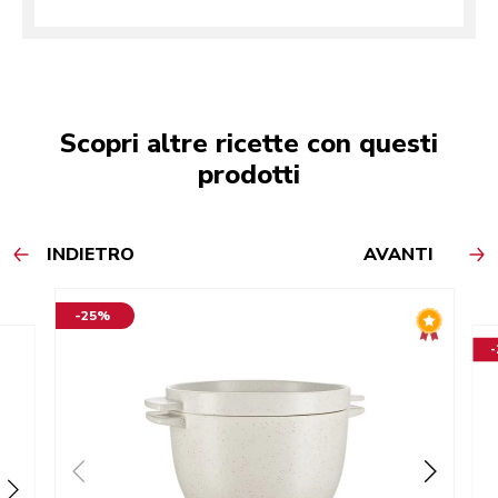
Scopri altre ricette con questi
prodotti
INDIETRO
AVANTI
-25%