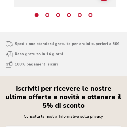
Spedizione standard gratuita per ordini superiori a 50€
Reso gratuito in 14 giorni
100% pagamenti sicuri
Iscriviti per ricevere le nostre
ultime offerte e novità e ottenere il
5% di sconto
Consulta la nostra
Informativa sulla privacy