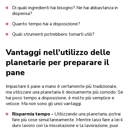
Di quali ingredienti hai bisogno? Ne hai abbastanza in
dispensa?
Quanto tempo hai a disposizione?
Quali strumenti potrebbero tornarti utili?
Vantaggi nell'utilizzo delle
planetarie per preparare il
pane
Impastare il pane a mano è certamente più tradizionale,
ma utilizzare una planetaria è decisamente più comodo. Se
hai poco tempo a disposizione, è molto più semplice e
veloce. Ma non sono gli unici vantaggi.
Risparmia tempo -
Utilizzando una planetaria, potrai
fare più cose simultaneamente. Mentre lasci fare a lei il
duro lavoro con la miscelazione e la lavorazione, puoi