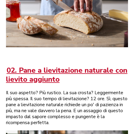
02. Pane a lievitazione naturale con
lievito aggiunto
Il suo aspetto? Più rustico. La sua crosta? Leggermente
più spessa. Il suo tempo di lievitazione? 12 ore. Sì, questo
pane a lievitazione naturale richiede un po' di pazienza in
più, ma ne vale davvero la pena. E un assaggio di questo
impasto dal sapore complesso e pungente è la
ricompensa perfetta.