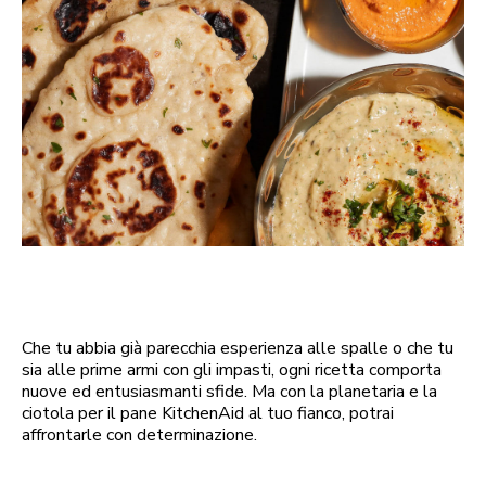
Che tu abbia già parecchia esperienza alle spalle o che tu
sia alle prime armi con gli impasti, ogni ricetta comporta
nuove ed entusiasmanti sfide. Ma con la planetaria e la
ciotola per il pane KitchenAid al tuo fianco, potrai
affrontarle con determinazione.