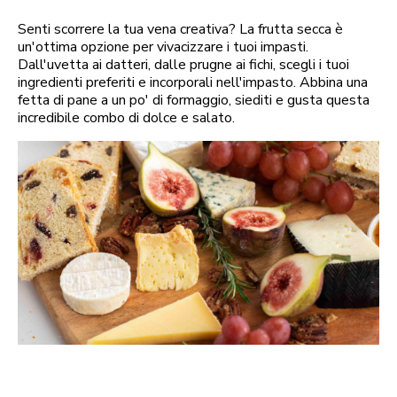
Senti scorrere la tua vena creativa? La frutta secca è
un'ottima opzione per vivacizzare i tuoi impasti.
Dall'uvetta ai datteri, dalle prugne ai fichi, scegli i tuoi
ingredienti preferiti e incorporali nell'impasto. Abbina una
fetta di pane a un po' di formaggio, siediti e gusta questa
incredibile combo di dolce e salato.