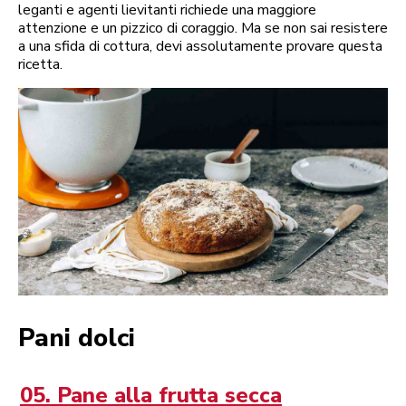
leganti e agenti lievitanti richiede una maggiore
attenzione e un pizzico di coraggio. Ma se non sai resistere
a una sfida di cottura, devi assolutamente provare questa
ricetta.
Pani dolci
05. Pane alla frutta secca