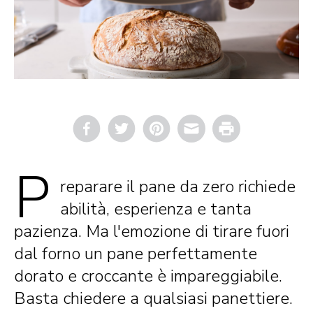
Email
Print
P
reparare il pane da zero richiede
abilità, esperienza e tanta
pazienza. Ma l'emozione di tirare fuori
dal forno un pane perfettamente
dorato e croccante è impareggiabile.
Basta chiedere a qualsiasi panettiere.