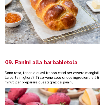
09. Panini alla barbabietola
Sono rosa, teneri e quasi troppo carini per essere mangiati.
La parte migliore? Ti servono solo cinque ingredienti e 35
minuti per preparare questi graziosi panini.