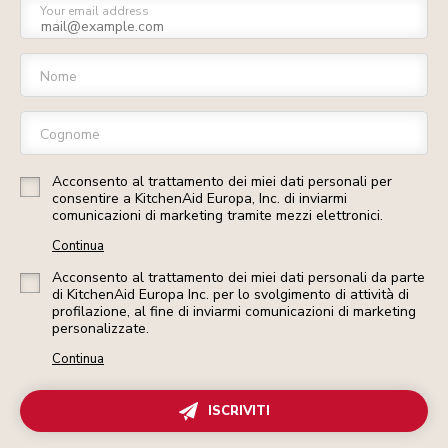
Your email address
Nome
Cognome
Acconsento al trattamento dei miei dati personali per
consentire a KitchenAid Europa, Inc. di inviarmi
comunicazioni di marketing tramite mezzi elettronici.
Continua
Acconsento al trattamento dei miei dati personali da parte
di KitchenAid Europa Inc. per lo svolgimento di attività di
profilazione, al fine di inviarmi comunicazioni di marketing
personalizzate.
Continua
ISCRIVITI