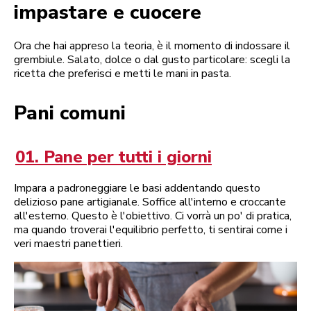
impastare e cuocere
Ora che hai appreso la teoria, è il momento di indossare il
grembiule. Salato, dolce o dal gusto particolare: scegli la
ricetta che preferisci e metti le mani in pasta.
Pani comuni
01. Pane per tutti i giorni
Impara a padroneggiare le basi addentando questo
delizioso pane artigianale. Soffice all'interno e croccante
all'esterno. Questo è l'obiettivo. Ci vorrà un po' di pratica,
ma quando troverai l'equilibrio perfetto, ti sentirai come i
veri maestri panettieri.