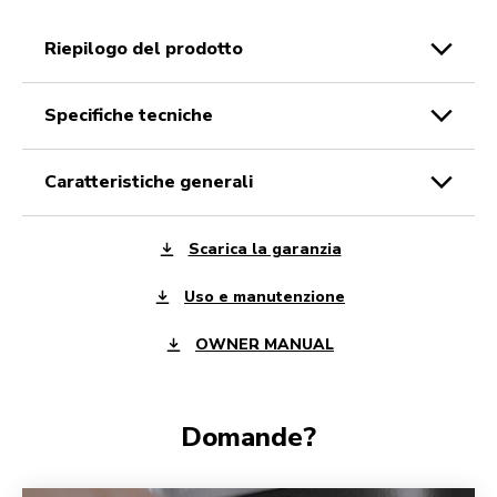
riepilogo del prodotto
specifiche tecniche
caratteristiche generali
Scarica la garanzia
Uso e manutenzione
OWNER MANUAL
Domande?