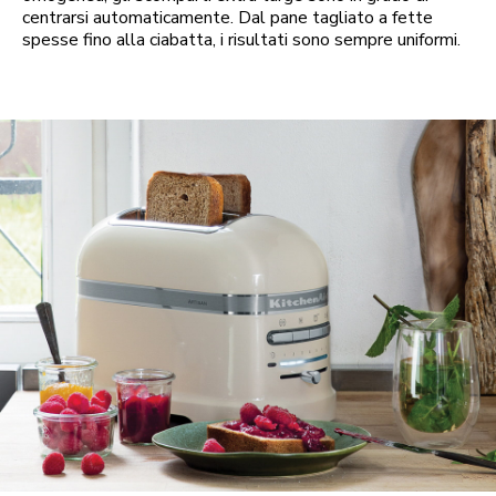
centrarsi automaticamente. Dal pane tagliato a fette
spesse fino alla ciabatta, i risultati sono sempre uniformi.