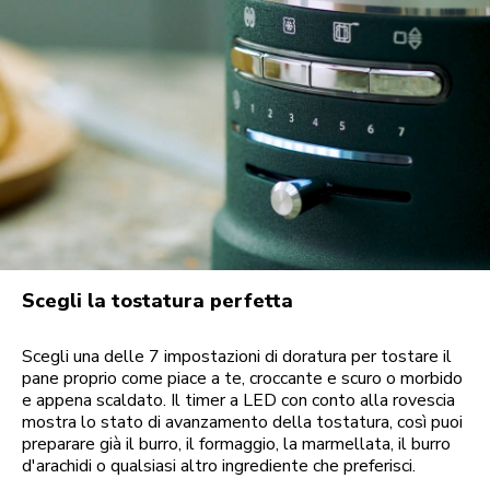
Scegli la tostatura perfetta
Scegli una delle 7 impostazioni di doratura per tostare il
pane proprio come piace a te, croccante e scuro o morbido
e appena scaldato. Il timer a LED con conto alla rovescia
mostra lo stato di avanzamento della tostatura, così puoi
preparare già il burro, il formaggio, la marmellata, il burro
d'arachidi o qualsiasi altro ingrediente che preferisci.