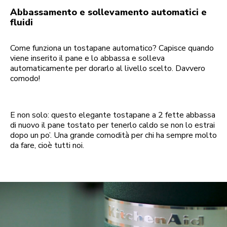
Abbassamento e sollevamento automatici e
fluidi
Come funziona un tostapane automatico? Capisce quando
viene inserito il pane e lo abbassa e solleva
automaticamente per dorarlo al livello scelto. Davvero
comodo!
E non solo: questo elegante tostapane a 2 fette abbassa
di nuovo il pane tostato per tenerlo caldo se non lo estrai
dopo un po’. Una grande comodità per chi ha sempre molto
da fare, cioè tutti noi.