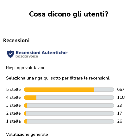
Cosa dicono gli utenti?