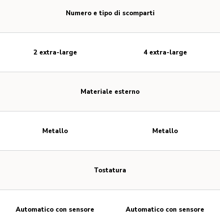
Numero e tipo di scomparti
2 extra-large
4 extra-large
Materiale esterno
Metallo
Metallo
Tostatura
Automatico con sensore
Automatico con sensore