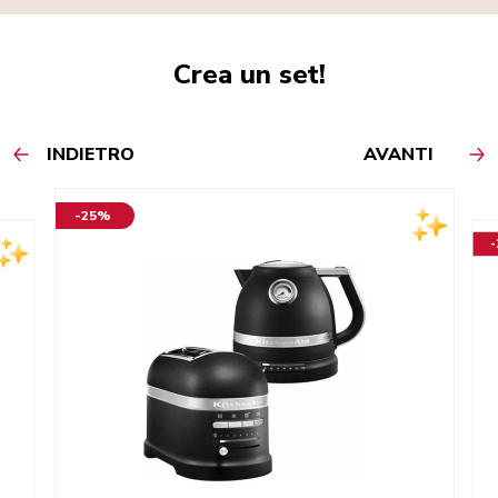
Crea un set!
INDIETRO
AVANTI
-25%