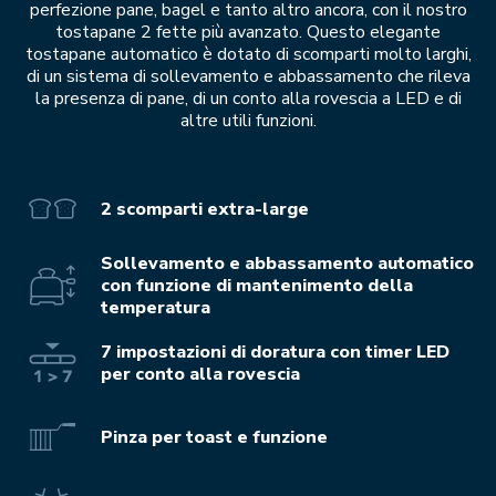
perfezione pane, bagel e tanto altro ancora, con il nostro
tostapane 2 fette più avanzato. Questo elegante
tostapane automatico è dotato di scomparti molto larghi,
di un sistema di sollevamento e abbassamento che rileva
la presenza di pane, di un conto alla rovescia a LED e di
altre utili funzioni.
2 scomparti extra-large
Sollevamento e abbassamento automatico
con funzione di mantenimento della
temperatura
7 impostazioni di doratura con timer LED
per conto alla rovescia
Pinza per toast e funzione