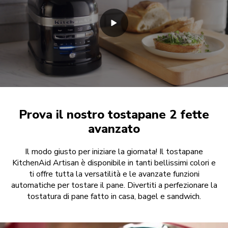
Prova il nostro tostapane 2 fette
avanzato
Il modo giusto per iniziare la giornata! Il tostapane
KitchenAid Artisan è disponibile in tanti bellissimi colori e
ti offre tutta la versatilità e le avanzate funzioni
automatiche per tostare il pane. Divertiti a perfezionare la
tostatura di pane fatto in casa, bagel e sandwich.