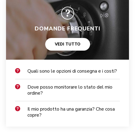
DOMANDE FREQUENTI
VEDI TUTTO
Quali sono le opzioni di consegna e i costi?
Dove posso monitorare lo stato del mio
ordine?
Il mio prodotto ha una garanzia? Che cosa
copre?