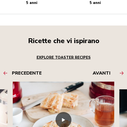
5 anni
5 anni
Ricette che vi ispirano
EXPLORE TOASTER RECIPES
PRECEDENTE
AVANTI