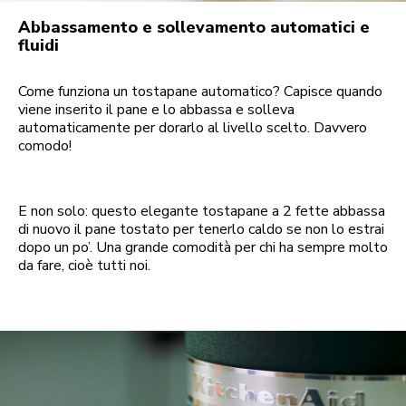
Abbassamento e sollevamento automatici e
fluidi
Come funziona un tostapane automatico? Capisce quando
viene inserito il pane e lo abbassa e solleva
automaticamente per dorarlo al livello scelto. Davvero
comodo!
E non solo: questo elegante tostapane a 2 fette abbassa
di nuovo il pane tostato per tenerlo caldo se non lo estrai
dopo un po’. Una grande comodità per chi ha sempre molto
da fare, cioè tutti noi.