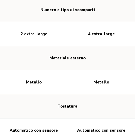
Numero e tipo di scomparti
2 extra-large
4 extra-large
Materiale esterno
Metallo
Metallo
Tostatura
Automatico con sensore
Automatico con sensore