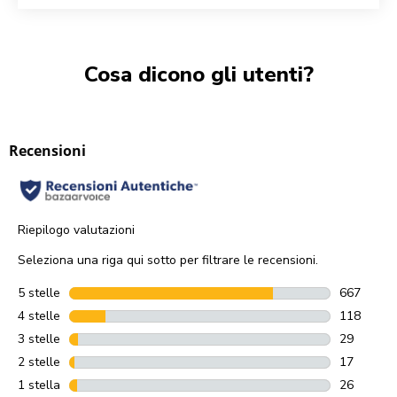
Cosa dicono gli utenti?