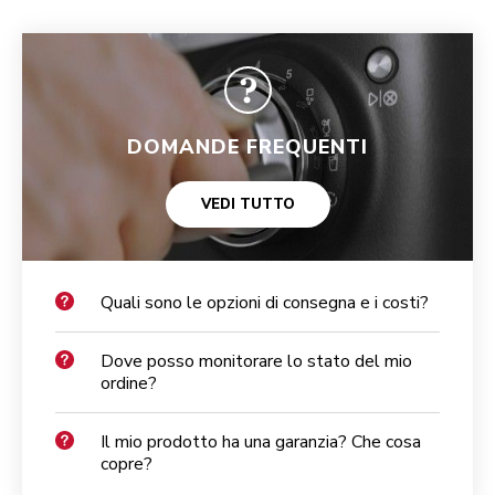
DOMANDE FREQUENTI
VEDI TUTTO
Quali sono le opzioni di consegna e i costi?
Dove posso monitorare lo stato del mio
ordine?
Il mio prodotto ha una garanzia? Che cosa
copre?