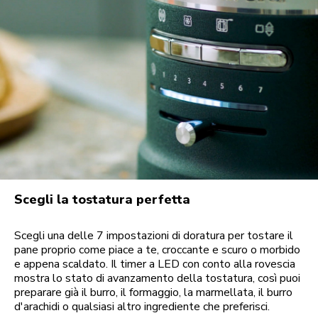
Scegli la tostatura perfetta
Scegli una delle 7 impostazioni di doratura per tostare il
pane proprio come piace a te, croccante e scuro o morbido
e appena scaldato. Il timer a LED con conto alla rovescia
mostra lo stato di avanzamento della tostatura, così puoi
preparare già il burro, il formaggio, la marmellata, il burro
d'arachidi o qualsiasi altro ingrediente che preferisci.