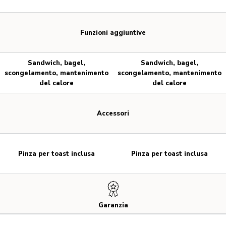
Funzioni aggiuntive
Sandwich, bagel,
Sandwich, bagel,
scongelamento, mantenimento
scongelamento, mantenimento
del calore
del calore
Accessori
Pinza per toast inclusa
Pinza per toast inclusa
Garanzia