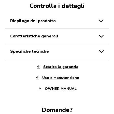
Controlla i dettagli
riepilogo del prodotto
caratteristiche generali
specifiche tecniche
Scarica la garanzia
Uso e manutenzione
OWNER MANUAL
Domande?