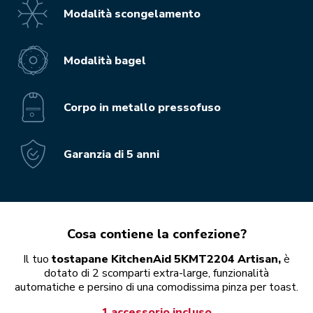
Modalità scongelamento
Modalità bagel
Corpo in metallo pressofuso
Garanzia di 5 anni
Cosa contiene la confezione?
Il tuo
tostapane KitchenAid 5KMT2204 Artisan,
è
dotato di 2 scomparti extra-large, funzionalità
automatiche e persino di una comodissima pinza per toast.
1 accessorio incluso