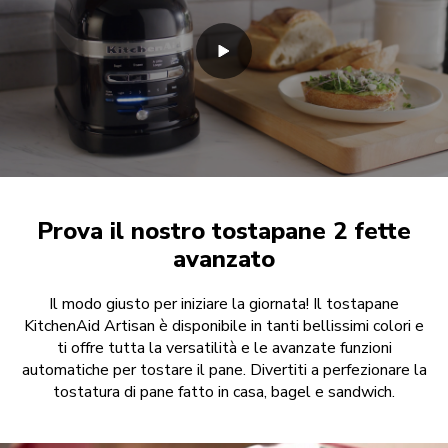
Prova il nostro tostapane 2 fette
avanzato
Il modo giusto per iniziare la giornata! Il tostapane
KitchenAid Artisan è disponibile in tanti bellissimi colori e
ti offre tutta la versatilità e le avanzate funzioni
automatiche per tostare il pane. Divertiti a perfezionare la
tostatura di pane fatto in casa, bagel e sandwich.