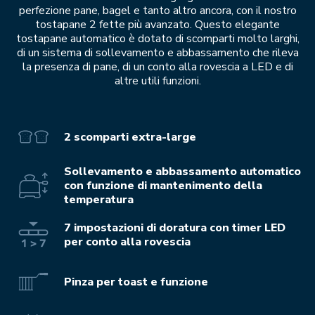
perfezione pane, bagel e tanto altro ancora, con il nostro
tostapane 2 fette più avanzato. Questo elegante
tostapane automatico è dotato di scomparti molto larghi,
di un sistema di sollevamento e abbassamento che rileva
la presenza di pane, di un conto alla rovescia a LED e di
altre utili funzioni.
2 scomparti extra-large
Sollevamento e abbassamento automatico
con funzione di mantenimento della
temperatura
7 impostazioni di doratura con timer LED
per conto alla rovescia
Pinza per toast e funzione