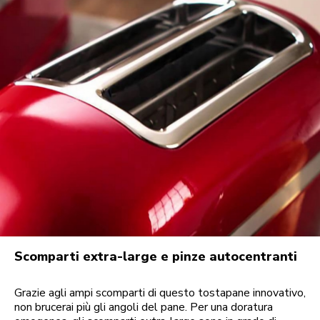
Scomparti extra-large e pinze autocentranti
Grazie agli ampi scomparti di questo tostapane innovativo,
non brucerai più gli angoli del pane. Per una doratura