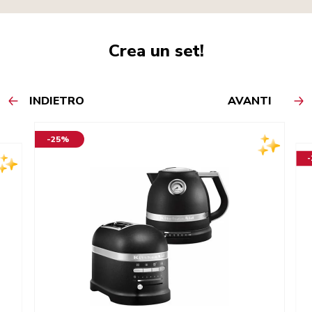
Crea un set!
INDIETRO
AVANTI
-25%