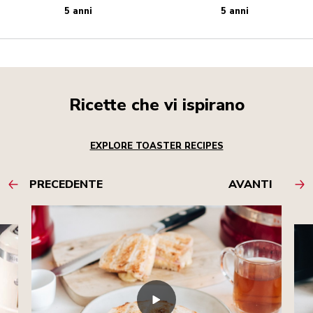
5 anni
5 anni
Ricette che vi ispirano
EXPLORE TOASTER RECIPES
PRECEDENTE
AVANTI