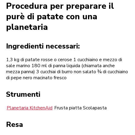
Procedura per preparare il
purè di patate con una
planetaria
Ingredienti necessari:
1,3 kg di patate rosse o cerose 1 cucchiaino e mezzo di
sale marino 180 ml di panna liquida (chiamata anche
mezza panna) 3 cucchiai di burro non salato ¾ di cucchiaino
di pepe nero macinato fresco
Strumenti
Planetaria KitchenAid
Frusta piatta Scolapasta
Resa