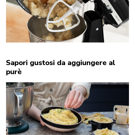
Sapori gustosi da aggiungere al
purè