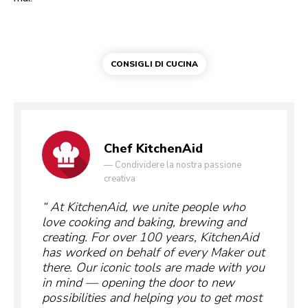
CONSIGLI DI CUCINA
Chef KitchenAid
—
Condividere la nostra passione
creativa
At KitchenAid, we unite people who
love cooking and baking, brewing and
creating. For over 100 years, KitchenAid
has worked on behalf of every Maker out
there. Our iconic tools are made with you
in mind — opening the door to new
possibilities and helping you to get most