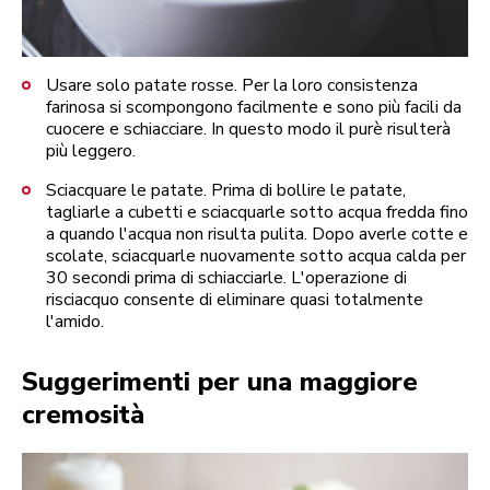
Usare solo patate rosse. Per la loro consistenza
farinosa si scompongono facilmente e sono più facili da
cuocere e schiacciare. In questo modo il purè risulterà
più leggero.
Sciacquare le patate. Prima di bollire le patate,
tagliarle a cubetti e sciacquarle sotto acqua fredda fino
a quando l'acqua non risulta pulita. Dopo averle cotte e
scolate, sciacquarle nuovamente sotto acqua calda per
30 secondi prima di schiacciarle. L'operazione di
risciacquo consente di eliminare quasi totalmente
l'amido.
Suggerimenti per una maggiore
cremosità