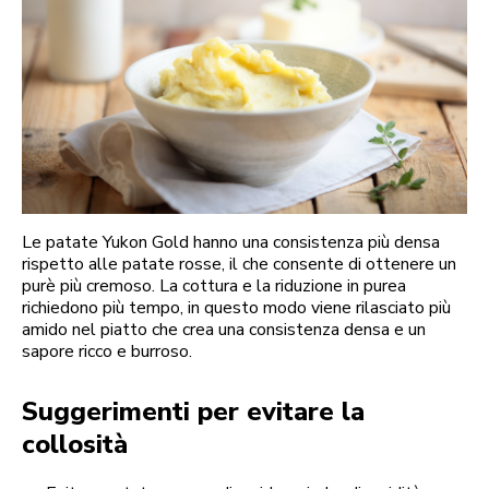
Le patate Yukon Gold hanno una consistenza più densa
rispetto alle patate rosse, il che consente di ottenere un
purè più cremoso. La cottura e la riduzione in purea
richiedono più tempo, in questo modo viene rilasciato più
amido nel piatto che crea una consistenza densa e un
sapore ricco e burroso.
Suggerimenti per evitare la
collosità