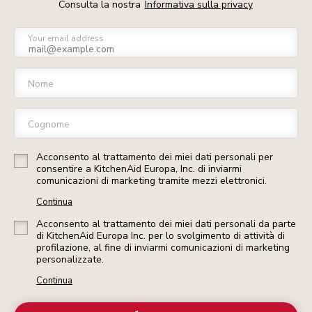
Consulta la nostra
Informativa sulla privacy
Your email address
Nome
Cognome
Acconsento al trattamento dei miei dati personali per
consentire a KitchenAid Europa, Inc. di inviarmi
comunicazioni di marketing tramite mezzi elettronici.
Continua
Acconsento al trattamento dei miei dati personali da parte
di KitchenAid Europa Inc. per lo svolgimento di attività di
profilazione, al fine di inviarmi comunicazioni di marketing
personalizzate.
Continua