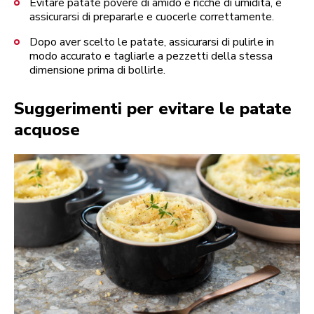
Evitare patate povere di amido e ricche di umidità, e
assicurarsi di prepararle e cuocerle correttamente.
Dopo aver scelto le patate, assicurarsi di pulirle in
modo accurato e tagliarle a pezzetti della stessa
dimensione prima di bollirle.
Suggerimenti per evitare le patate
acquose