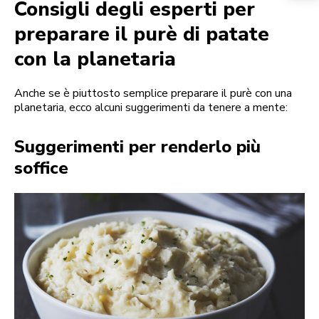
Consigli degli esperti per
preparare il purè di patate
con la planetaria
Anche se è piuttosto semplice preparare il purè con una
planetaria, ecco alcuni suggerimenti da tenere a mente:
Suggerimenti per renderlo più
soffice