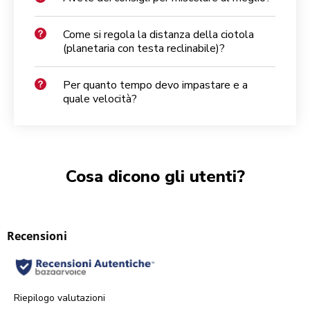
Come si regola la distanza della ciotola
(planetaria con testa reclinabile)?
Per quanto tempo devo impastare e a
quale velocità?
Cosa dicono gli utenti?