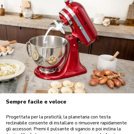
Sempre facile e veloce
Progettata per la praticità, la planetaria con testa
reclinabile consente di installare o rimuovere rapidamente
gli accessori. Premi il pulsante di sgancio e poi inclina la