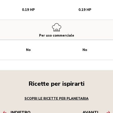
0.19 HP
0.19 HP
Per uso commerciale
No
No
Ricette per ispirarti
SCOPRI LE RICETTE PER PLANETARIA
INDIETRO
AVANTI