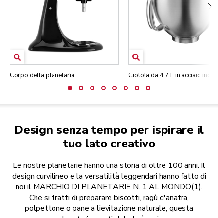
Corpo della planetaria
Ciotola da 4,7 L in acciaio inox
Design senza tempo per ispirare il
tuo lato creativo
Le nostre planetarie hanno una storia di oltre 100 anni. Il
design curvilineo e la versatilità leggendari hanno fatto di
noi il MARCHIO DI PLANETARIE N. 1 AL MONDO(1).
Che si tratti di preparare biscotti, ragù d'anatra,
polpettone o pane a lievitazione naturale, questa