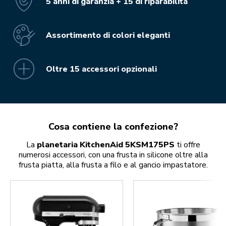
5 anni di garanzia + 15 di riparabilità
Assortimento di colori eleganti
Oltre 15 accessori opzionali
Cosa contiene la confezione?
La
planetaria KitchenAid 5KSM175PS
ti offre
numerosi accessori, con una frusta in silicone oltre alla
frusta piatta, alla frusta a filo e al gancio impastatore.