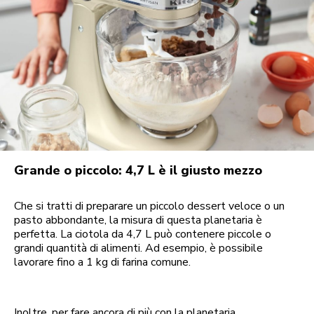
Grande o piccolo: 4,7 L è il giusto mezzo
Che si tratti di preparare un piccolo dessert veloce o un
pasto abbondante, la misura di questa planetaria è
perfetta. La ciotola da 4,7 L può contenere piccole o
grandi quantità di alimenti. Ad esempio, è possibile
lavorare fino a 1 kg di farina comune.
Inoltre, per fare ancora di più con la planetaria